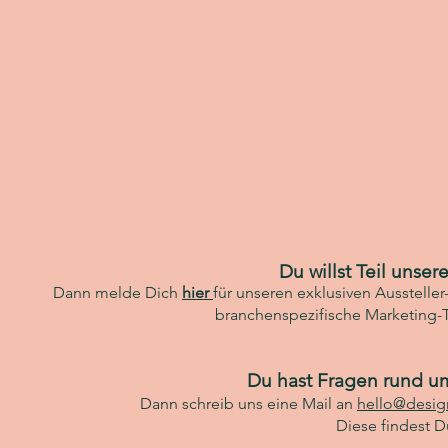
Du willst Teil unse
Dann melde Dich
hier
für unseren exklusiven Aussteller
branchenspezifische Marketing-
Du hast Fragen rund u
Dann schreib uns eine Mail an
hello@design
Diese findest Du