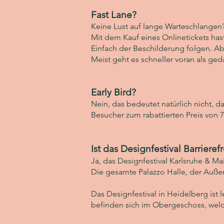
Fast Lane?
Keine Lust auf lange Warteschlangen
Mit dem Kauf eines Onlinetickets ha
Einfach der Beschilderung folgen. Ab
Meist geht es schneller voran als ged
Early Bird?
Nein, das bedeutet natürlich nicht, da
Besucher zum rabattierten Preis von 7,
Ist das Designfestival Barrierefr
Ja, das Designfestival Karlsruhe & Mai
Die gesamte Palazzo Halle, der Auße
Das Designfestival in Heidelberg ist l
befinden sich im Obergeschoss, welc