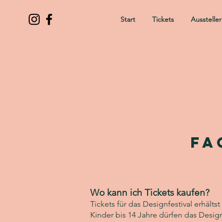
Start
Tickets
Ausstelle
Fa
Wo kann ich Tickets kaufen?
Tickets für das Designfestival erhält
Kinder bis 14 Jahre dürfen das Desig