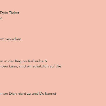
Dein Ticket
r.
ainz besuchen.
rm in der Region Karlsruhe &
en kann, sind wir zusätzlich auf die
pamen Dich nicht zu und Du kannst