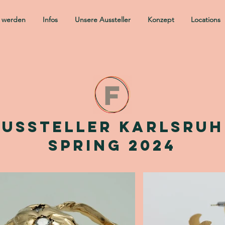
r werden
Infos
Unsere Aussteller
Konzept
Locations
Aussteller Karlsruh
Spring 2024