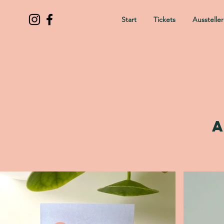
Start
Tickets
Ausstelle