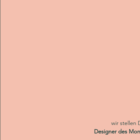
wir stellen
Designer des Mon