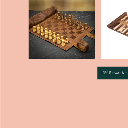
10% Rabatt für