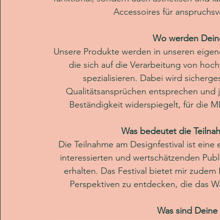
Accessoires für anspruchs
Wo werden Deine
Unsere Produkte werden in unseren eigene
die sich auf die Verarbeitung von ho
spezialisieren. Dabei wird sicherge
Qualitätsansprüchen entsprechen und j
Beständigkeit widerspiegelt, für d
Was bedeutet die Teilnah
Die Teilnahme am Designfestival ist eine
interessierten und wertschätzenden Publ
erhalten. Das Festival bietet mir zudem
Perspektiven zu entdecken, die das 
Was sind Deine 