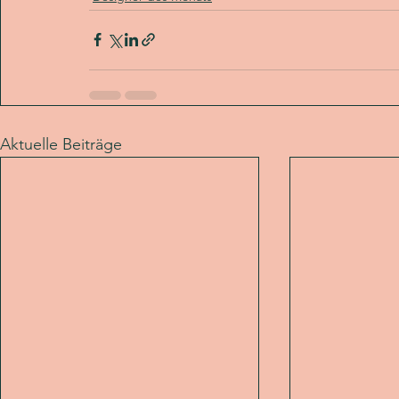
Aktuelle Beiträge