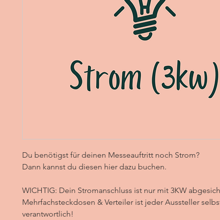
Du benötigst für deinen Messeauftritt noch Strom?
Dann kannst du diesen hier dazu buchen.
WICHTIG: Dein Stromanschluss ist nur mit 3KW abgesiche
Mehrfachsteckdosen & Verteiler ist jeder Aussteller selbs
verantwortlich!