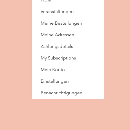
Veranstaltungen
Meine Bestellungen
Meine Adressen
Zahlungsdetails
My Subscriptions
Mein Konto
Einstellungen
Benachrichtigungen